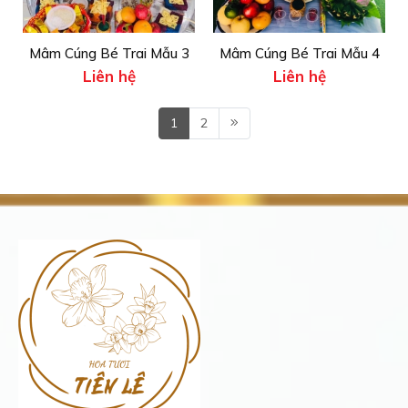
Mâm Cúng Bé Trai Mẫu 3
Mâm Cúng Bé Trai Mẫu 4
Liên hệ
Liên hệ
1
2