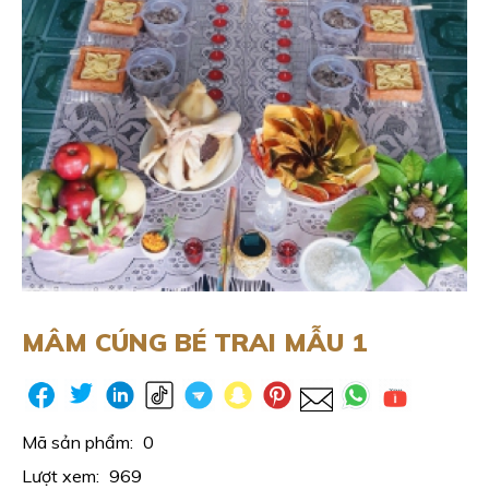
MÂM CÚNG BÉ TRAI MẪU 1
Mã sản phẩm:
0
Lượt xem:
969