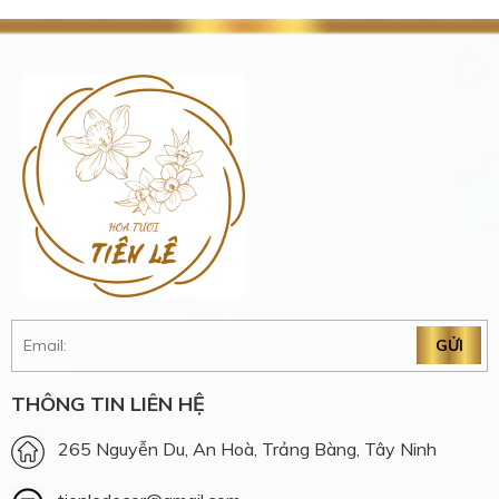
THÔNG TIN LIÊN HỆ
265 Nguyễn Du, An Hoà, Trảng Bàng, Tây Ninh