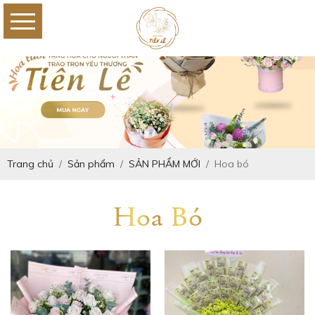
Trang chủ
Sản phẩm
SẢN PHẨM MỚI
Hoa bó
Hoa Bó