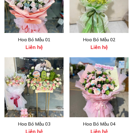
Hoa Bó Mẫu 01
Hoa Bó Mẫu 02
Liên hệ
Liên hệ
Hoa Bó Mẫu 03
Hoa Bó Mẫu 04
Liên hệ
Liên hệ