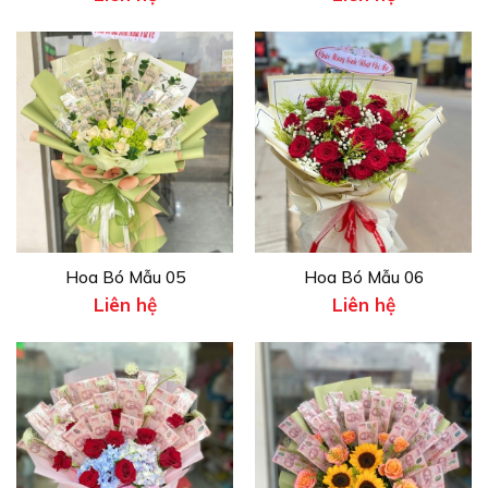
Hoa Bó Mẫu 05
Hoa Bó Mẫu 06
Liên hệ
Liên hệ