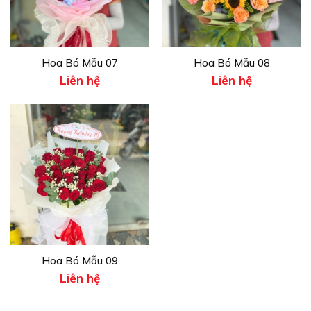
Hoa Bó Mẫu 07
Hoa Bó Mẫu 08
Liên hệ
Liên hệ
Hoa Bó Mẫu 09
Liên hệ