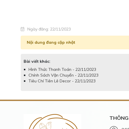
Ngày đăng: 22/11/2023
Nội dung đang cập nhật
Bài viết khác:
Hình Thức Thanh Toán - 22/11/2023
Chính Sách Vận Chuyển - 22/11/2023
Tiêu Chí Tiên Lê Decor - 22/11/2023
THÔNG 